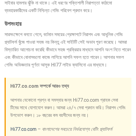
সাইবার হামলার ঝুঁকি না থাকে। এই ধরণের শক্তিশালী নিরাপত্তা কাঠামো
ব্যবহারকারীদের একটি নিশ্চিন্ত গেমিং পরিবেশ প্রদান করে।
উপসংহার
সারসংক্ষেপে বলতে গেলে, বর্তমান সময়ের প্রেক্ষাপটে নিরাপদ এবং আধুনিক গেমিং
প্ল্যাটফর্ম খুঁজে পাওয়া সহজ নয় কিন্তু এই সাইটটি সেই অভাব পূরণ করেছে। আমরা
বিস্তারিত আলোচনা করেছি কীভাবে সহজ প্রক্রিয়ার মাধ্যমে আপনি অংশ নিতে পারেন
এবং কীভাবে বোনাসগুলো কাজে লাগিয়ে আপনি সফল হতে পারেন। আপনার সফল
গেমিং অভিজ্ঞতার পূর্ণতা আসুক HI77 লাইভ ক্যাসিনো এর মাধ্যমে।
Hi77.co.com সম্পর্কে আরও তথ্য
আপনার যেকোনো প্রশ্ন বা সমস্যার জন্য Hi77.co.com গ্রাহক সেবা
টিমের সাথে যোগাযোগ করুন। আমরা ২৪/৭ সেবা প্রদান করি। নিরাপদ গেমিং
উপভোগ করুন। ১৮ বছরের কম বয়সীদের জন্য নয়।
Hi77.co.com
–
বাংলাদেশের সবচেয়ে নির্ভরযোগ্য বেটিং প্ল্যাটফর্ম