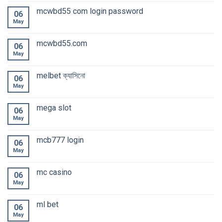
mcwbd55 com login password
06
May
mcwbd55.com
06
May
melbet ক্যাসিনো
06
May
mega slot
06
May
mcb777 login
06
May
mc casino
06
May
ml bet
06
May