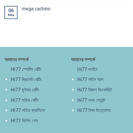
mega cachino
06
May
আমাদের সম্পর্কে
আমাদের সম্পর্কে
HI77 স্পোর্টস বেটিং
Hi77 লগইন
Hi77 ক্রিকেট বেটিং
Hi77 সাইন আপ
Hi77 ফুটবল বেটিং
Hi77 বিকাশ ডিপোজিট
Hi77 লাইভ বেটিং
Hi77 নগদ পেমেন্ট
HI77 লাইভ ক্যাসিনো
HI77 টাকা উত্তোলন
HI77 ফিশিং গেম