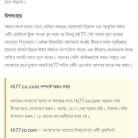
হতে পারবেন।
উপসংহার
সারসংক্ষেপে বলতে গেলে, বর্তমান সময়ের প্রেক্ষাপটে নিরাপদ এবং আধুনিক লাইভ
বেটিং প্ল্যাটফর্ম খুঁজে পাওয়া খুব সহজ নয় কিন্তু HI77 সেই অভাব পূরণ করেছে
অত্যন্ত নিপুণভাবে। আমরা বিস্তারিত আলোচনা করেছি কীভাবে সহজ প্রক্রিয়ার
মাধ্যমে আপনি রিয়েল-টাইম বাজিতে অংশ নিতে পারেন এবং কীভাবে বোনাসগুলো কাজে
লাগিয়ে আপনি সফল হতে পারেন। আপনার গেমিং অভিজ্ঞতাকে আরও সমৃদ্ধ এবং
লাভজনক করে তুলতে আজই hi77 লাইভ বেটিং এর সাথে আপনার যাত্রা শুরু করুন।
Hi77.co.com সম্পর্কে আরও তথ্য
আপনার যেকোনো প্রশ্ন বা সমস্যার জন্য Hi77.co.com গ্রাহক সেবা
টিমের সাথে যোগাযোগ করুন। আমরা ২৪/৭ সেবা প্রদান করি। নিরাপদ গেমিং
উপভোগ করুন। ১৮ বছরের কম বয়সীদের জন্য নয়।
Hi77.co.com
–
বাংলাদেশের সবচেয়ে নির্ভরযোগ্য বেটিং প্ল্যাটফর্ম