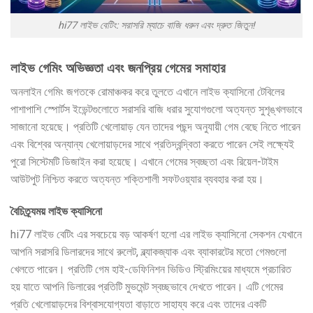
hi77 লাইভ বেটিং: সরাসরি ম্যাচে বাজি ধরুন এবং দ্রুত জিতুন!
লাইভ গেমিং অভিজ্ঞতা এবং জনপ্রিয় গেমের সমাহার
অনলাইন গেমিং জগতকে রোমাঞ্চকর করে তুলতে এখানে লাইভ ক্যাসিনো টেবিলের
পাশাপাশি স্পোর্টস ইভেন্টগুলোতে সরাসরি বাজি ধরার সুযোগগুলো অত্যন্ত সুশৃঙ্খলভাবে
সাজানো হয়েছে। প্রতিটি খেলোয়াড় যেন তাদের পছন্দ অনুযায়ী গেম বেছে নিতে পারেন
এবং বিশ্বের অন্যান্য খেলোয়াড়দের সাথে প্রতিদ্বন্দ্বিতা করতে পারেন সেই লক্ষ্যেই
পুরো সিস্টেমটি ডিজাইন করা হয়েছে। এখানে গেমের স্বচ্ছতা এবং রিয়েল-টাইম
আউটপুট নিশ্চিত করতে অত্যন্ত শক্তিশালী সফটওয়্যার ব্যবহার করা হয়।
বৈচিত্র্যময় লাইভ ক্যাসিনো
hi77 লাইভ বেটিং এর সবচেয়ে বড় আকর্ষণ হলো এর লাইভ ক্যাসিনো সেকশন যেখানে
আপনি সরাসরি ডিলারদের সাথে রুলেট, ব্ল্যাকজ্যাক এবং ব্যাকারটের মতো গেমগুলো
খেলতে পারেন। প্রতিটি গেম হাই-ডেফিনিশন ভিডিও স্ট্রিমিংয়ের মাধ্যমে প্রচারিত
হয় যাতে আপনি ডিলারের প্রতিটি মুভমেন্ট স্বচ্ছভাবে দেখতে পারেন। এটি গেমের
প্রতি খেলোয়াড়দের বিশ্বাসযোগ্যতা বাড়াতে সাহায্য করে এবং তাদের একটি