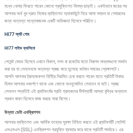
মধ্যে খেলায় ফিরতে পারেন কোনো প্রযুক্তিগত বিলম্ব ছাড়াই। একইভাবে জয়ের পর
আপনার অর্থ খুব দ্রুত নিজের ব্যক্তিগত অ্যাকাউন্টে নিয়ে আসা সম্ভব যা গেমারদের
জন্য অত্যন্ত সন্তোষজনক একটি অভিজ্ঞতা হিসেবে পরিচিত।
HI77 স্লট গেম
HI77 লাইভ ক্যাসিনো
পেমেন্ট মেথড হিসেবে এখানে বিকাশ, নগদ বা রকেটের মতো নিরাপদ মাধ্যমগুলো সমর্থন
করা হয় যা লেনদেনকে অত্যন্ত স্বচ্ছ করে তুলেছে বর্তমান সময়ের প্রেক্ষাপটে।
আপনি আপনার ট্রানজেকশন হিস্ট্রি নিয়মিত চেক করতে পারেন যাতে প্রতিটি টাকার
হিসাব আপনার নখদর্পণে থাকে এবং কোনো অননুমোদিত লেনদেন না ঘটে। স্বচ্ছ
লেনদেন পদ্ধতিই এই প্ল্যাটফর্মের প্রতি গ্রাহকদের দীর্ঘস্থায়ী আস্থা বৃদ্ধির অন্যতম
প্রধান কারণ হিসেবে কাজ করছে সারা বিশ্বে।
উন্নত ডেটা এনক্রিপশন
আপনার ব্যক্তিগত এবং আর্থিক তথ্যের সুরক্ষা নিশ্চিত করতে এই প্ল্যাটফর্মটি লেটেস্ট
এসএসএল (SSL) এনক্রিপশন প্রযুক্তি ব্যবহার করে থাকে প্রতিটি সার্ভারে। এর