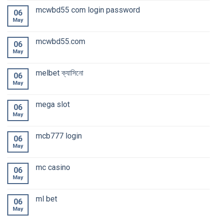
mcwbd55 com login password
06
May
mcwbd55.com
06
May
melbet ক্যাসিনো
06
May
mega slot
06
May
mcb777 login
06
May
mc casino
06
May
ml bet
06
May