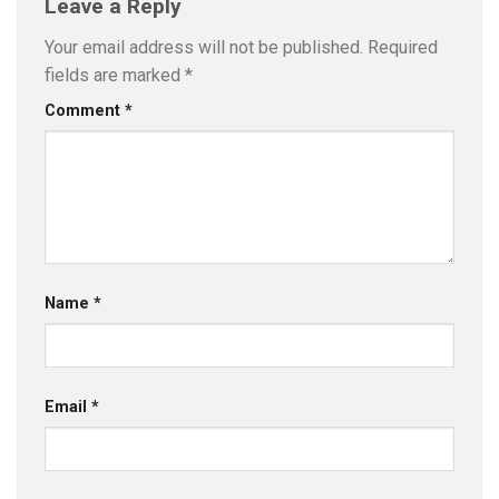
Leave a Reply
Your email address will not be published.
Required
fields are marked
*
Comment
*
Name
*
Email
*